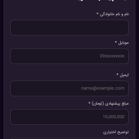
نام و نام خانوادگی *
موبایل *
ایمیل *
مبلغ پیشنهادی (تومان) *
توضیح اختیاری