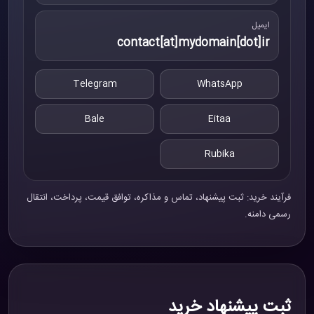
ایمیل
contact[at]mydomain[dot]ir
Telegram
WhatsApp
Bale
Eitaa
Rubika
فرآیند خرید: ثبت پیشنهاد، تماس و مذاکره، توافق قیمت، پرداخت، انتقال
رسمی دامنه.
ثبت پیشنهاد خرید