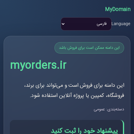
MyDomain
Language
این دامنه ممکن است برای فروش باشد
myorders.ir
این دامنه برای فروش است و می‌تواند برای برند،
فروشگاه، کمپین یا پروژه آنلاین استفاده شود.
دسته‌بندی: عمومی
پیشنهاد خود را ثبت کنید